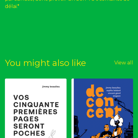
délai.*
You might also like
View all